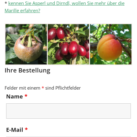
*
kennen Sie Asperl und Dirndl, wollen Sie mehr über die
Marille erfahren?
Ihre Bestellung
Felder mit einem
*
sind Pflichtfelder
Name
*
E-Mail
*