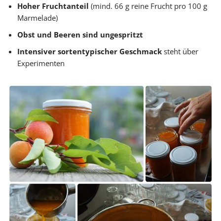
Hoher Fruchtanteil
(mind. 66 g reine Frucht pro 100 g
Marmelade)
Obst und Beeren sind ungespritzt
Intensiver sortentypischer Geschmack
steht über
Experimenten