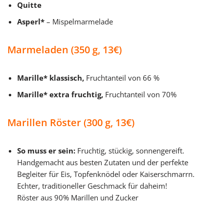
Quitte
Asperl*
– Mispelmarmelade
Marmeladen (350 g, 13€)
Marille* klassisch,
Fruchtanteil von 66 %
Marille* extra fruchtig,
Fruchtanteil von 70%
Marillen Röster (300 g, 13€)
So muss er sein:
Fruchtig, stückig, sonnengereift.
Handgemacht aus besten Zutaten und der perfekte
Begleiter für Eis, Topfenknödel oder Kaiserschmarrn.
Echter, traditioneller Geschmack für daheim!
Röster aus 90% Marillen und Zucker