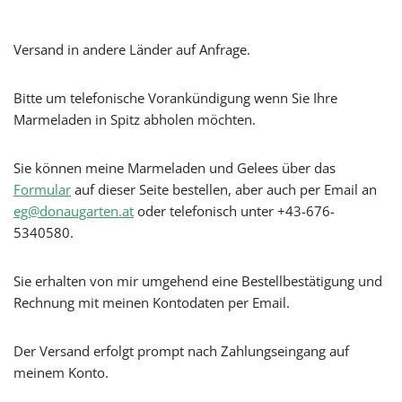
Versand in andere Länder auf Anfrage.
Bitte um telefonische Vorankündigung wenn Sie Ihre
Marmeladen in Spitz abholen möchten.
Sie können meine Marmeladen und Gelees über das
Formular
auf dieser Seite bestellen, aber auch per Email an
eg@donaugarten.at
oder telefonisch unter +43-676-
5340580.
Sie erhalten von mir umgehend eine Bestellbestätigung und
Rechnung mit meinen Kontodaten per Email.
Der Versand erfolgt prompt nach Zahlungseingang auf
meinem Konto.