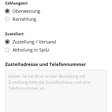
Zahlungsart
Überweisung
Barzahlung
Zustellart
Zustellung / Versand
Abholung in Spitz
Zustelladresse und Telefonnummer