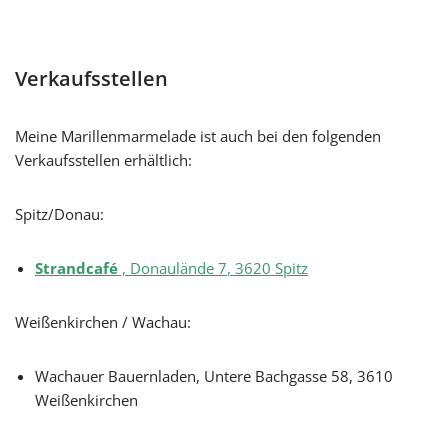
Verkaufsstellen
Meine Marillenmarmelade ist auch bei den folgenden
Verkaufsstellen erhältlich:
Spitz/Donau:
Strandcafé
, Donaulände 7
,
3620 Spitz
Weißenkirchen / Wachau:
Wachauer Bauernladen, Untere Bachgasse 58, 3610
Weißenkirchen