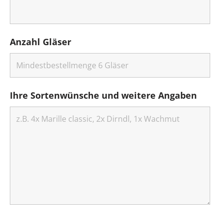
Anzahl Gläser
Ihre Sortenwünsche und weitere Angaben